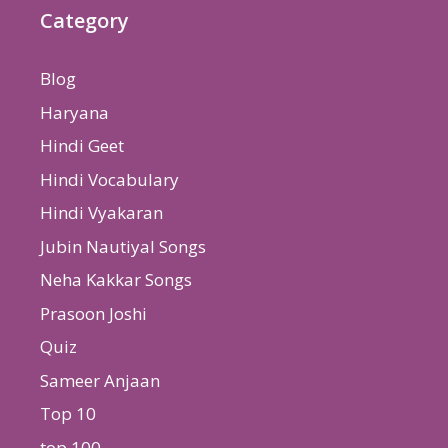
Category
Blog
Haryana
Hindi Geet
Hindi Vocabulary
Hindi Vyakaran
Jubin Nautiyal Songs
Neha Kakkar Songs
Prasoon Joshi
Quiz
Sameer Anjaan
Top 10
top 100