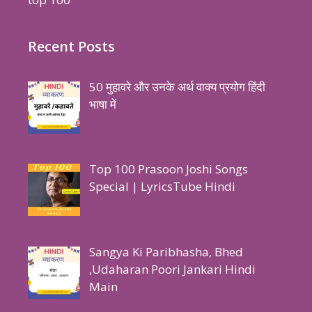
Recent Posts
50 मुहावरे और उनके अर्थ वाक्य प्रयोग हिंदी
भाषा में
Top 100 Prasoon Joshi Songs
Special | LyricsTube Hindi
Sangya Ki Paribhasha, Bhed
,Udaharan Poori Jankari Hindi
Main