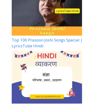
Top 100 Prasoon Joshi Songs Special |
LyricsTube Hindi