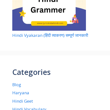
Hindi Vyakaran (हिंदी व्याकरण) सम्पूर्ण जानकारी
Categories
Blog
Haryana
Hindi Geet
Hindi Vocabulary