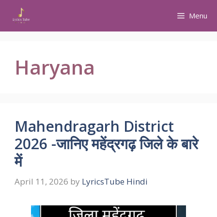
Skip
Menu
to
content
Haryana
Mahendragarh District
2026 -जानिए महेंद्रगढ़ जिले के बारे
में
April 11, 2026
by
LyricsTube Hindi