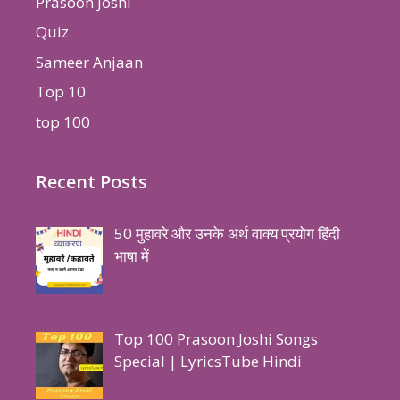
Prasoon Joshi
Quiz
Sameer Anjaan
Top 10
top 100
Recent Posts
50 मुहावरे और उनके अर्थ वाक्य प्रयोग हिंदी
भाषा में
Top 100 Prasoon Joshi Songs
Special | LyricsTube Hindi