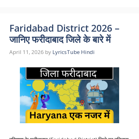
Faridabad District 2026 –
जानिए फरीदाबाद जिले के बारे में
April 11, 2026
by
LyricsTube Hindi