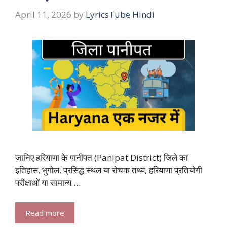
April 11, 2026
by
LyricsTube Hindi
जानिए हरियाणा के पानीपत (Panipat District) जिले का
इतिहास, भुगोल, प्रसिद्ध स्थल या रोचक तथ्य, हरियाणा प्रतियोगी
परीक्षाओं या सामान्य …
Read more