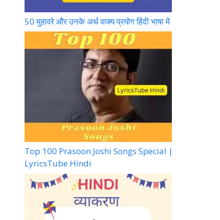
50 मुहावरे और उनके अर्थ वाक्य प्रयोग हिंदी भाषा में
Top 100 Prasoon Joshi Songs Special |
LyricsTube Hindi