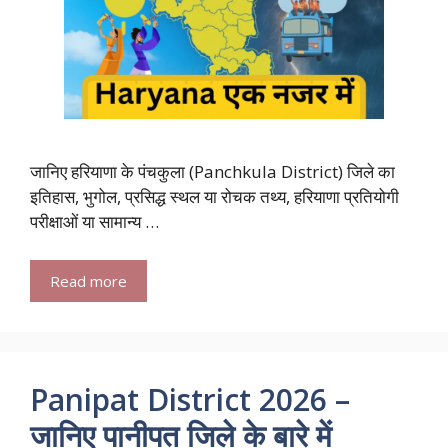
जानिए हरियाणा के पंचकुला (Panchkula District) जिले का
इतिहास, भुगोल, प्रसिद्ध स्थल या रोचक तथ्य, हरियाणा प्रतियोगी
परीक्षाओं या सामान्य …
Read more
Panipat District 2026 –
जानिए पानीपत जिले के बारे में