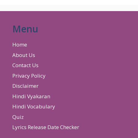
Menu
Home
About Us
Contact Us
Privacy Policy
Disclaimer
Hindi Vyakaran
Hindi Vocabulary
Quiz
Lyrics Release Date Checker