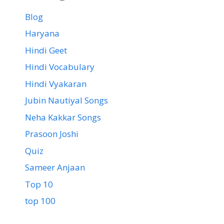
Blog
Haryana
Hindi Geet
Hindi Vocabulary
Hindi Vyakaran
Jubin Nautiyal Songs
Neha Kakkar Songs
Prasoon Joshi
Quiz
Sameer Anjaan
Top 10
top 100