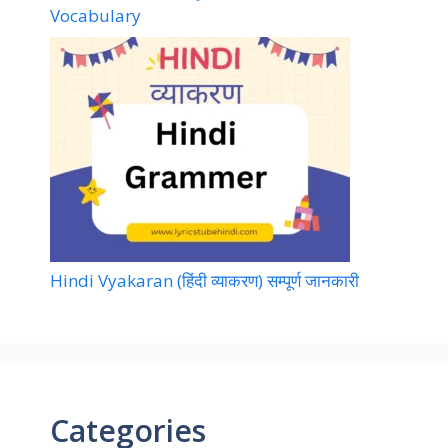
Vocabulary
Hindi Vyakaran (हिंदी व्याकरण) सम्पूर्ण जानकारी
Categories