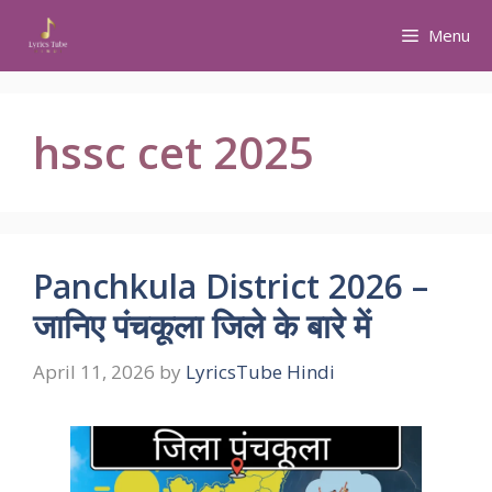
Skip
Menu
to
content
hssc cet 2025
Panchkula District 2026 –
जानिए पंचकूला जिले के बारे में
April 11, 2026
by
LyricsTube Hindi